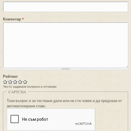
Коментар
*
Рейтинг
Често задавани въпроси и отговори
CAPTCHA
Този въпрос е за тестване дали или не сте човек и да предпази от
автоматизирани спам.