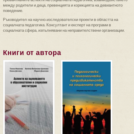
между родители и деца, превенцията и корекцията на девиантното
поведение.
Ръководител на научно-изследователски проекти в областта на
социалната педагогика. Консултант и експерт на програми в
социалната сфера, изпълнявани на неправителствени организации.
Книги от автора