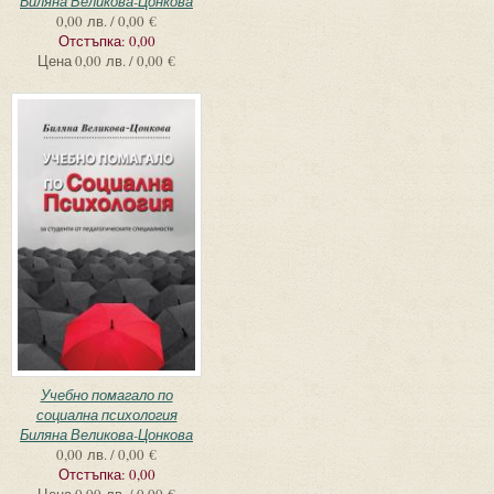
Биляна Великова-Цонкова
0,00 лв. / 0,00 €
Отстъпка:
0,00
Цена
0,00 лв. / 0,00 €
Учебно помагало по
социална психология
Биляна Великова-Цонкова
0,00 лв. / 0,00 €
Отстъпка:
0,00
Цена
0,00 лв. / 0,00 €