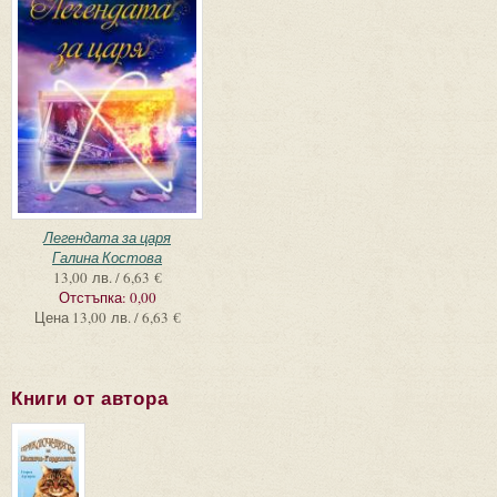
Легендата за царя
Галина Костова
13,00 лв. / 6,63 €
Отстъпка:
0,00
Цена
13,00 лв. / 6,63 €
Книги от автора