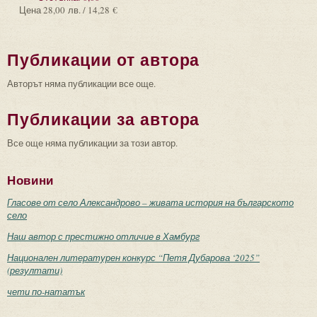
Цена
28,00 лв. / 14,28 €
Публикации от автора
Авторът няма публикации все още.
Публикации за автора
Все още няма публикации за този автор.
Новини
Гласове от село Александрово – живата история на българското
село
Наш автор с престижно отличие в Хамбург
Национален литературен конкурс “Петя Дубарова ‘2025”
(резултати)
чети по-нататък