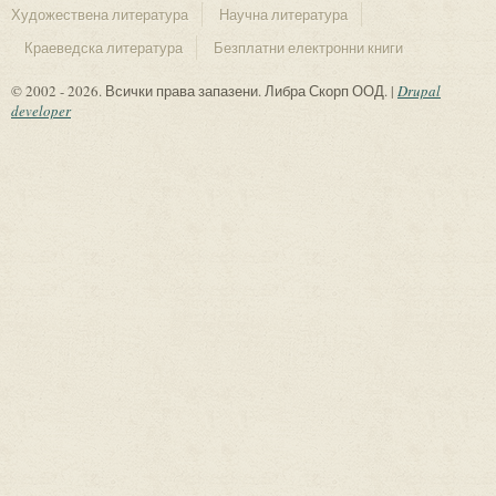
Художествена литература
Научна литература
Краеведска литература
Безплатни електронни книги
© 2002 - 2026. Всички права запазени. Либра Скорп ООД. |
Drupal
developer