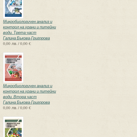
Микробиологичен анализ и
контрол на храни и питейни
води. Трета част
Галина Бъкова-Григорова
0,00 лв. / 0,00 €
Микробиологичен анализ и
контрол на храни и питейни
води. Втора част
Галина Бъкова-Григорова
0,00 лв. / 0,00 €