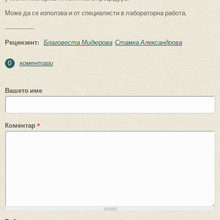
Може да се използва и от специалисти в лабораторна работа.
---------------
Рецензент:
Благовеста Мидюрова
Стамка Александрова
коментари
0
Вашето име
Коментар
*