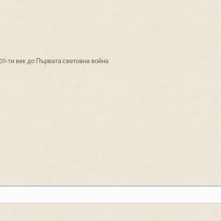
20-ти век до Първата световна война