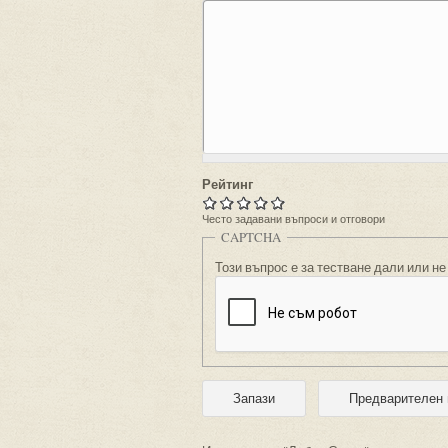
Рейтинг
Често задавани въпроси и отговори
CAPTCHA
Този въпрос е за тестване дали или не