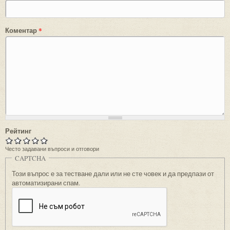
Коментар
*
Рейтинг
Често задавани въпроси и отговори
CAPTCHA
Този въпрос е за тестване дали или не сте човек и да предпази от
автоматизирани спам.