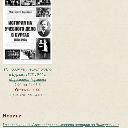
История на учебното дело
в Бургас, 1878-1944 г.
Маргарита Терзиева
7,90 лв. / 4,03 €
Отстъпка:
0,00
Цена
7,90 лв. / 4,03 €
Новини
Гласове от село Александрово – живата история на българското