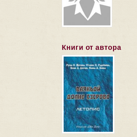
Книги от автора