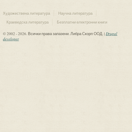
Художествена литература
Научна литература
Краеведска литература
Безплатни електронни книги
© 2002 - 2026. Всички права запазени. Либра Скорп ООД. |
Drupal
developer