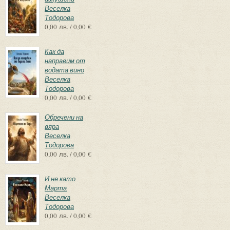
Веселка
Тодорова
0,00 лв. / 0,00 €
Как да
направим от
водата вино
Веселка
Тодорова
0,00 лв. / 0,00 €
Обречени на
вяра
Веселка
Тодорова
0,00 лв. / 0,00 €
И не като
Марта
Веселка
Тодорова
0,00 лв. / 0,00 €