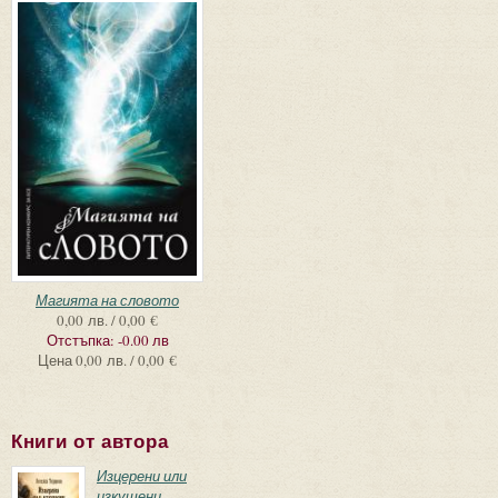
Магията на словото
0,00 лв. / 0,00 €
Отстъпка:
-0.00 лв
Цена
0,00 лв. / 0,00 €
Книги от автора
Изцерени или
изкушени