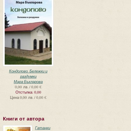
Кондолово. Бележки и
раздумки
Мара Бъкларова
0,00 лв. / 0,00 €
Отстъпка:
0,00
Цена
0,00 лв. / 0,00 €
Книги от автора
Гатанки