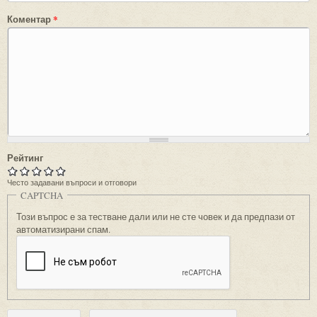
Коментар
*
Рейтинг
Често задавани въпроси и отговори
CAPTCHA
Този въпрос е за тестване дали или не сте човек и да предпази от
автоматизирани спам.