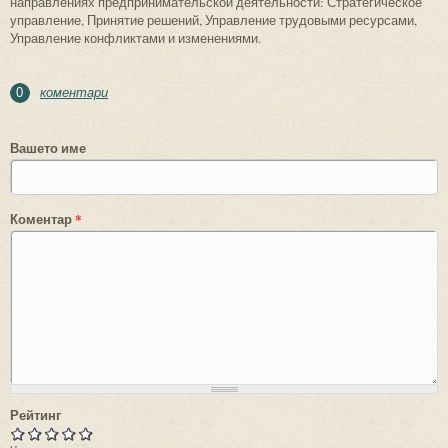
направлениях предпринимательской деятельности: Стратегическое
управление, Принятие решений, Управление трудовыми ресурсами,
Управление конфликтами и изменениями.
коментари
0
Вашето име
Коментар
*
Рейтинг