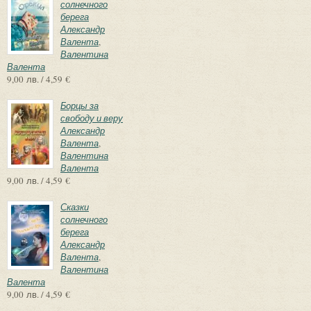
солнечного
берега
Александр
Валента
,
Валентина
Валента
9,00 лв. / 4,59 €
Борцы за
свободу и веру
Александр
Валента
,
Валентина
Валента
9,00 лв. / 4,59 €
Сказки
солнечного
берега
Александр
Валента
,
Валентина
Валента
9,00 лв. / 4,59 €