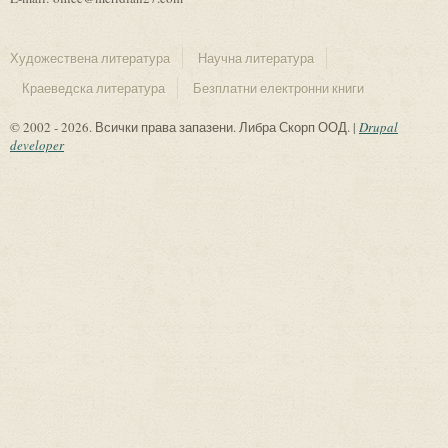
Художествена литература
Научна литература
Краеведска литература
Безплатни електронни книги
© 2002 - 2026. Всички права запазени. Либра Скорп ООД. |
Drupal
developer