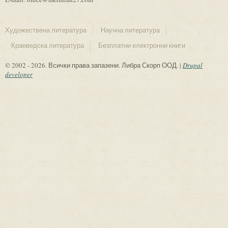
Художествена литература
Научна литература
Краеведска литература
Безплатни електронни книги
© 2002 - 2026. Всички права запазени. Либра Скорп ООД. |
Drupal
developer