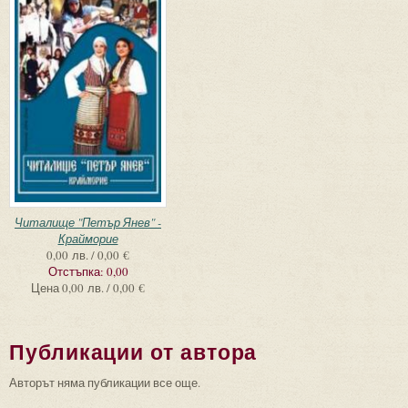
Читалище "Петър Янев" -
Крайморие
0,00 лв. / 0,00 €
Отстъпка:
0,00
Цена
0,00 лв. / 0,00 €
Публикации от автора
Авторът няма публикации все още.