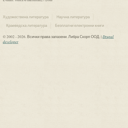
Художествена литература
Научна литература
Краеведска литература
Безплатни електронни книги
© 2002 - 2026. Всички права запазени. Либра Скорп ООД. |
Drupal
developer