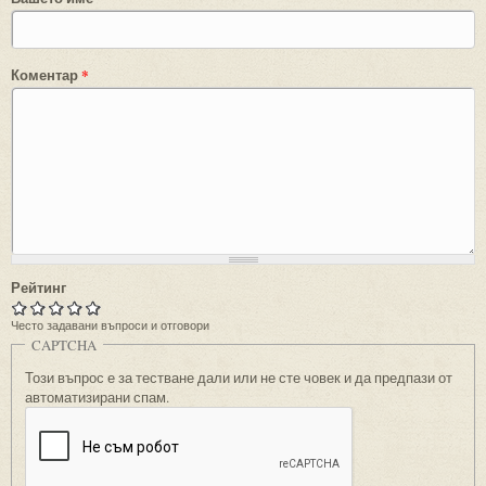
Коментар
*
Рейтинг
Често задавани въпроси и отговори
CAPTCHA
Този въпрос е за тестване дали или не сте човек и да предпази от
автоматизирани спам.