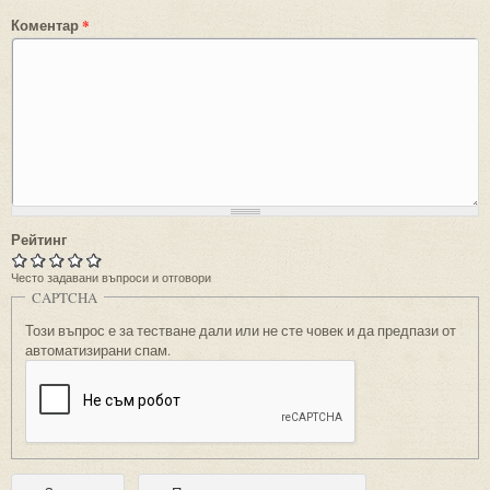
Коментар
*
Рейтинг
Често задавани въпроси и отговори
CAPTCHA
Този въпрос е за тестване дали или не сте човек и да предпази от
автоматизирани спам.