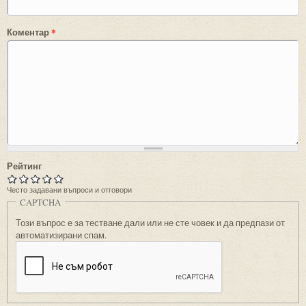
Коментар
*
Рейтинг
Често задавани въпроси и отговори
CAPTCHA
Този въпрос е за тестване дали или не сте човек и да предпази от
автоматизирани спам.