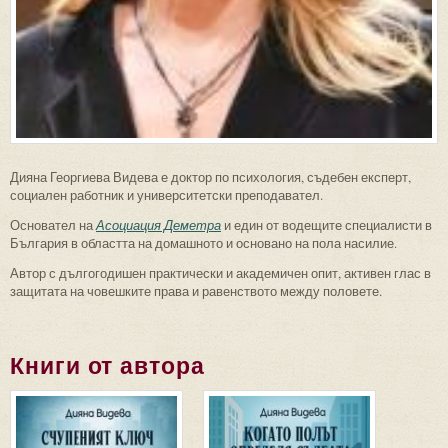
Дияна Георгиева Видева е доктор по психология, съдебен експерт,
социален работник и университетски преподавател.
Основател на
Асоциация Деметра
и един от водещите специалисти в
България в областта на домашното и основано на пола насилие.
Автор с дългогодишен практически и академичен опит, активен глас в
защитата на човешките права и равенството между половете.
Книги от автора