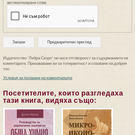
автоматизирани спам.
Издателство "Либра Скорп" не носи отговорност за съдържанието на
коментарите. Призоваваме ви за толерантност и спазване на добрия
тон.
Условия за ползване на коментарите
Посетителите, които разгледаха
тази книга, видяха също: