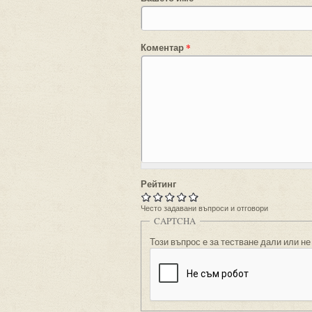
Коментар
*
Рейтинг
Често задавани въпроси и отговори
CAPTCHA
Този въпрос е за тестване дали или не