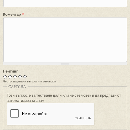
Коментар
*
Рейтинг
Често задавани въпроси и отговори
CAPTCHA
Този въпрос е за тестване дали или не сте човек и да предпази от
автоматизирани спам.