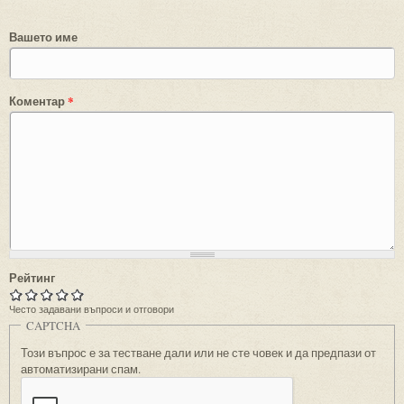
Вашето име
Коментар
*
Рейтинг
Често задавани въпроси и отговори
CAPTCHA
Този въпрос е за тестване дали или не сте човек и да предпази от
автоматизирани спам.