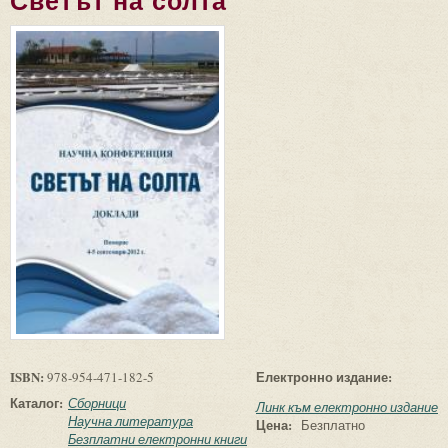
Светът на солта
ISBN:
Електронно издание:
978-954-471-182-5
Каталог:
Сборници
Линк към електронно издание
Научна литература
Цена:
Безплатно
Безплатни електронни книги