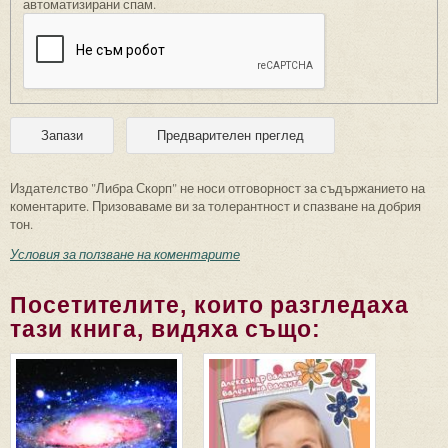
автоматизирани спам.
Издателство "Либра Скорп" не носи отговорност за съдържанието на
коментарите. Призоваваме ви за толерантност и спазване на добрия
тон.
Условия за ползване на коментарите
Посетителите, които разгледаха
тази книга, видяха също: