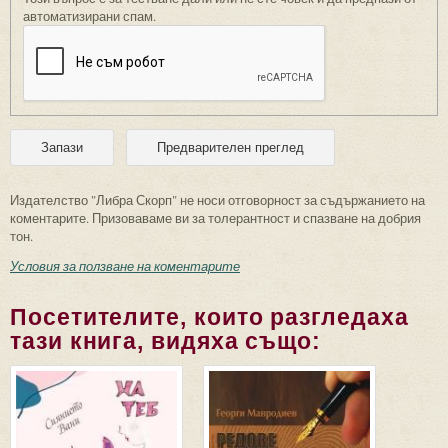
автоматизирани спам.
Издателство "Либра Скорп" не носи отговорност за съдържанието на
коментарите. Призоваваме ви за толерантност и спазване на добрия
тон.
Условия за ползване на коментарите
Посетителите, които разгледаха
тази книга, видяха също: