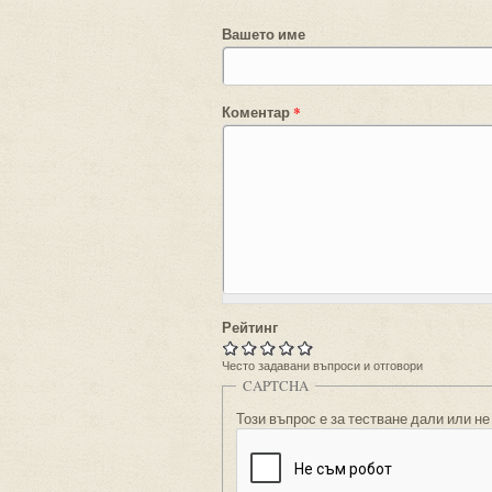
Вашето име
Коментар
*
Рейтинг
Често задавани въпроси и отговори
CAPTCHA
Този въпрос е за тестване дали или не