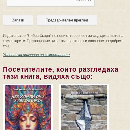
Издателство "Либра Скорп" не носи отговорност за съдържанието на
коментарите. Призоваваме ви за толерантност и спазване на добрия
тон.
Условия за ползване на коментарите
Посетителите, които разгледаха
тази книга, видяха също: