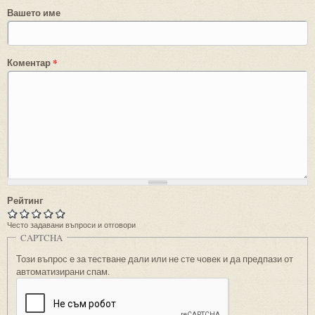
Вашето име
Коментар
*
Рейтинг
Често задавани въпроси и отговори
CAPTCHA
Този въпрос е за тестване дали или не сте човек и да предпази от
автоматизирани спам.