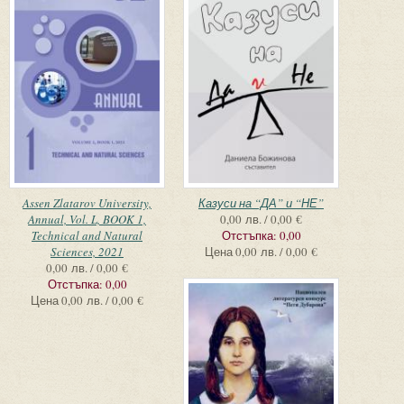
Assen Zlatarov University,
Казуси на “ДА” и “НЕ”
Annual, Vol. L, BOOK 1,
0,00 лв. / 0,00 €
Technical and Natural
Отстъпка:
0,00
Sciences, 2021
Цена
0,00 лв. / 0,00 €
0,00 лв. / 0,00 €
Отстъпка:
0,00
Цена
0,00 лв. / 0,00 €