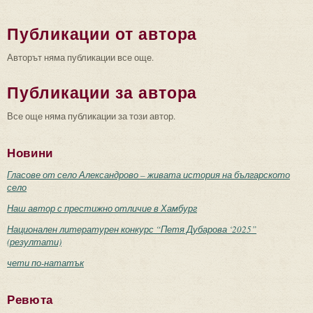
Публикации от автора
Авторът няма публикации все още.
Публикации за автора
Все още няма публикации за този автор.
Новини
Гласове от село Александрово – живата история на българското
село
Наш автор с престижно отличие в Хамбург
Национален литературен конкурс “Петя Дубарова ‘2025”
(резултати)
чети по-нататък
Ревюта