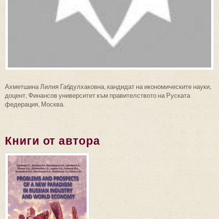
Ахметшина Лилия Габдулхаковна, кандидат на икономическите науки,
доцент, Финансов университет към правителството на Руската
федерация, Москва.
Книги от автора