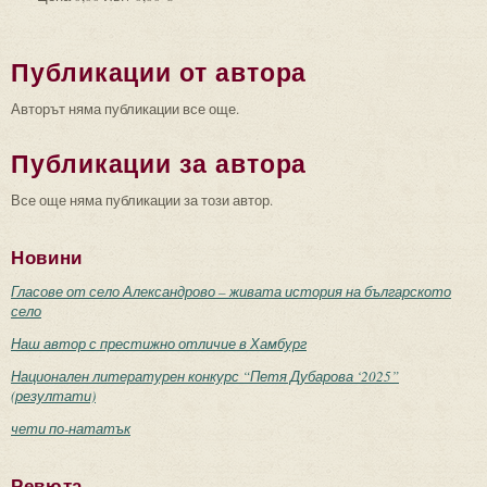
Публикации от автора
Авторът няма публикации все още.
Публикации за автора
Все още няма публикации за този автор.
Новини
Гласове от село Александрово – живата история на българското
село
Наш автор с престижно отличие в Хамбург
Национален литературен конкурс “Петя Дубарова ‘2025”
(резултати)
чети по-нататък
Ревюта