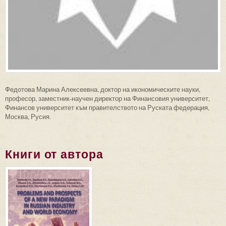
Федотова Марина Алексеевна, доктор на икономическите науки,
професор, заместник-научен директор на Финансовия университет,
Финансов университет към правителството на Руската федерация,
Москва, Русия.
Книги от автора