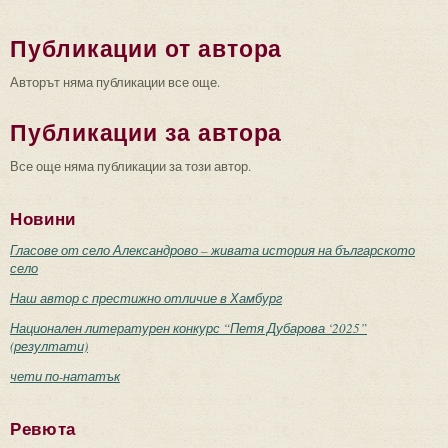
Публикации от автора
Авторът няма публикации все още.
Публикации за автора
Все още няма публикации за този автор.
Новини
Гласове от село Александрово – живата история на българското
село
Наш автор с престижно отличие в Хамбург
Национален литературен конкурс “Петя Дубарова ‘2025”
(резултати)
чети по-нататък
Ревюта