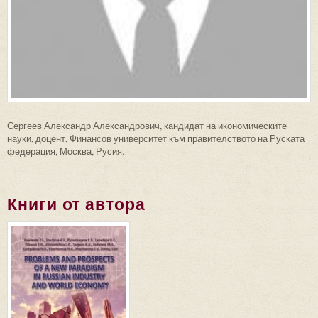
Сергеев Александр Александрович, кандидат на икономическите
науки, доцент, Финансов университет към правителството на Руската
федерация, Москва, Русия.
Книги от автора