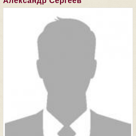
Александр Сергеев