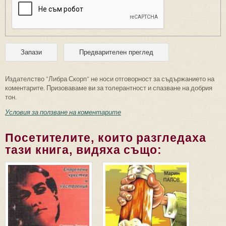
Издателство "Либра Скорп" не носи отговорност за съдържанието на
коментарите. Призоваваме ви за толерантност и спазване на добрия
тон.
Условия за ползване на коментарите
Посетителите, които разгледаха
тази книга, видяха също: