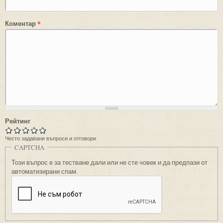
Коментар
*
Рейтинг
Често задавани въпроси и отговори
CAPTCHA
Този въпрос е за тестване дали или не сте човек и да предпази от
автоматизирани спам.