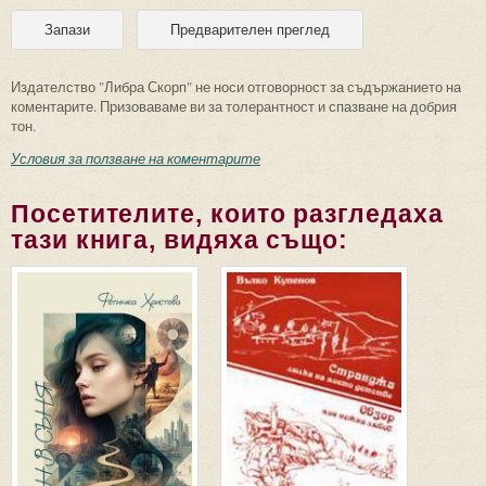
Издателство "Либра Скорп" не носи отговорност за съдържанието на
коментарите. Призоваваме ви за толерантност и спазване на добрия
тон.
Условия за ползване на коментарите
Посетителите, които разгледаха
тази книга, видяха също: