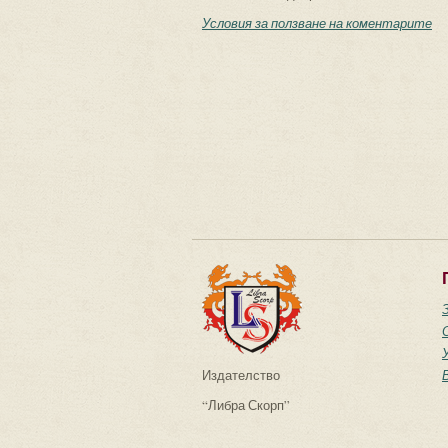
Условия за ползване на коментарите
Издателство
“Либра Скорп”