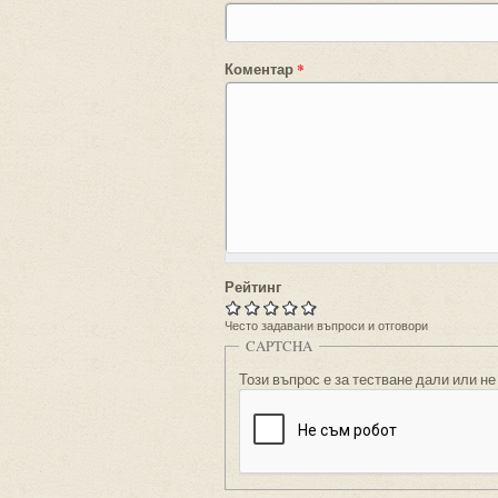
Коментар
*
Рейтинг
Често задавани въпроси и отговори
CAPTCHA
Този въпрос е за тестване дали или не