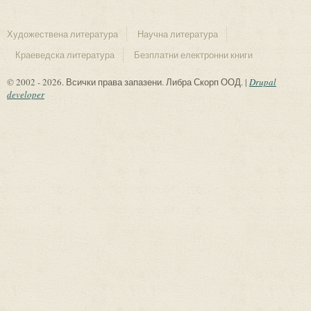
Художествена литература
Научна литература
Краеведска литература
Безплатни електронни книги
© 2002 - 2026. Всички права запазени. Либра Скорп ООД. |
Drupal
developer