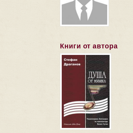
Книги от автора