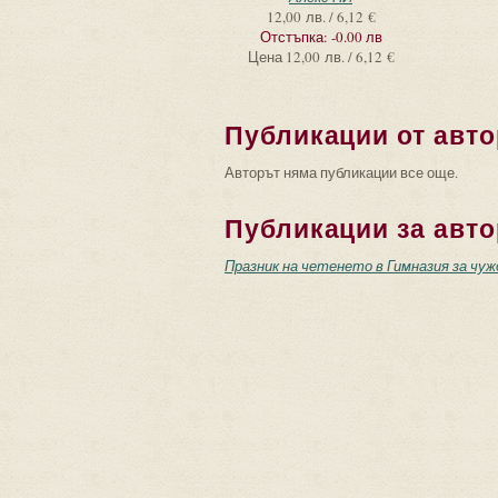
12,00 лв. / 6,12 €
Отстъпка:
-0.00 лв
Цена
12,00 лв. / 6,12 €
Публикации от авто
Авторът няма публикации все още.
Публикации за авто
Празник на четенето в Гимназия за чуж