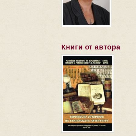
Книги от автора