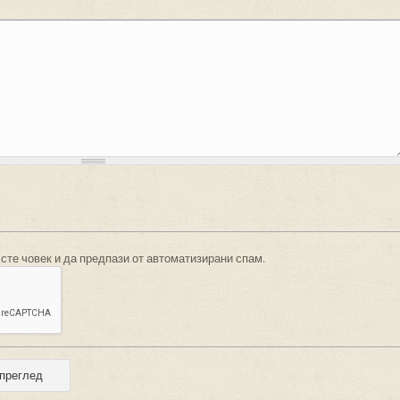
 сте човек и да предпази от автоматизирани спам.