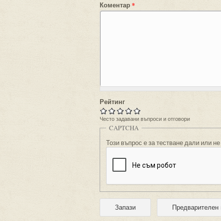
Коментар
*
Рейтинг
Често задавани въпроси и отговори
CAPTCHA
Този въпрос е за тестване дали или не