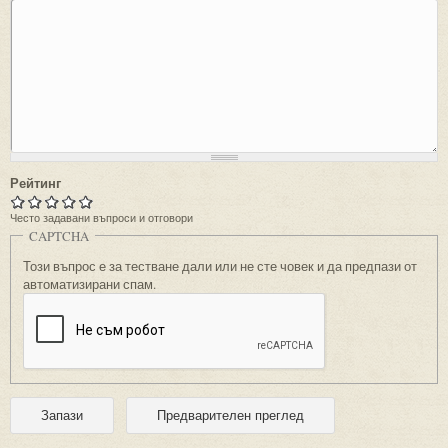
Рейтинг
Често задавани въпроси и отговори
CAPTCHA
Този въпрос е за тестване дали или не сте човек и да предпази от
автоматизирани спам.