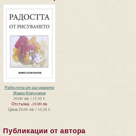
Радостта от рисуването
Живко Кожухаров
30,00 лв. / 15,30 €
Отстъпка:
-10.00 лв
Цена
20,00 лв. / 10,20 €
Публикации от автора