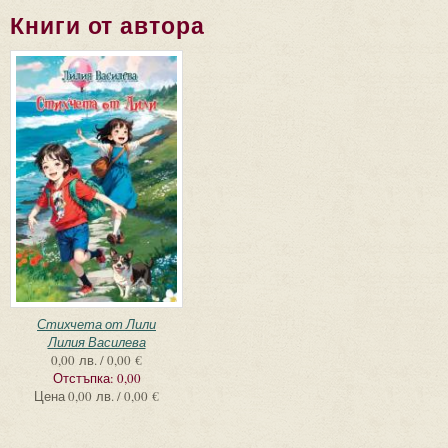
Книги от автора
Стихчета от Лили
Лилия Василева
0,00 лв. / 0,00 €
Отстъпка:
0,00
Цена
0,00 лв. / 0,00 €