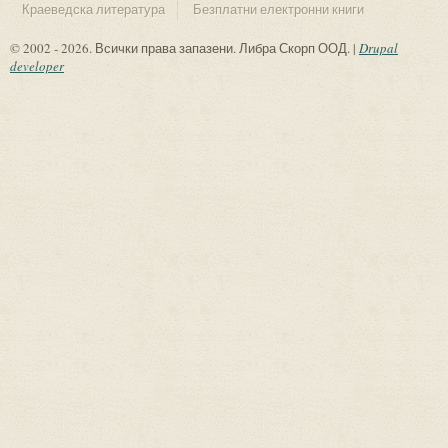
Краеведска литература
Безплатни електронни книги
© 2002 - 2026. Всички права запазени. Либра Скорп ООД. |
Drupal
developer