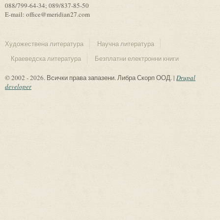
088/799-64-34; 089/837-85-50
E-mail: office@meridian27.com
Художествена литература
Научна литература
Краеведска литература
Безплатни електронни книги
© 2002 - 2026. Всички права запазени. Либра Скорп ООД. |
Drupal
developer