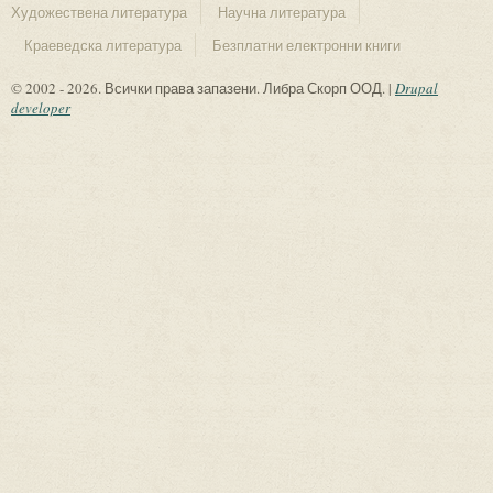
Художествена литература
Научна литература
Краеведска литература
Безплатни електронни книги
© 2002 - 2026. Всички права запазени. Либра Скорп ООД. |
Drupal
developer